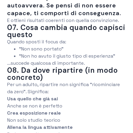
autoavvera. Se pensi di non essere
capace, ti comporti di conseguenza.
E ottieni risultati coerenti con quella convinzione.
07. Cosa cambia quando capisci
questo
Quando sposti il focus da:
“Non sono portato”
“Non ho avuto il giusto tipo di esperienza”
…succede qualcosa di importante.
08. Da dove ripartire (in modo
concreto)
Per un adulto, ripartire non significa “ricominciare
da zero”. Significa:
Usa quello che già sai
Anche se non è perfetto
Crea esposizione reale
Non solo studio teorico
Allena la lingua attivamente