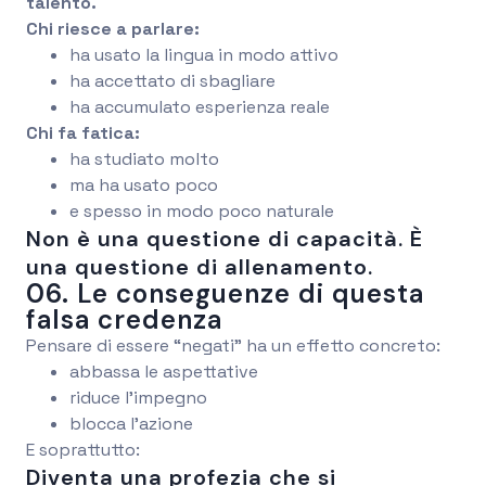
talento.
Chi riesce a parlare:
ha usato la lingua in modo attivo
ha accettato di sbagliare
ha accumulato esperienza reale
Chi fa fatica:
ha studiato molto
ma ha usato poco
e spesso in modo poco naturale
Non è una questione di capacità. È
una questione di allenamento.
06. Le conseguenze di questa
falsa credenza
Pensare di essere “negati” ha un effetto concreto:
abbassa le aspettative
riduce l’impegno
blocca l’azione
E soprattutto:
Diventa una profezia che si