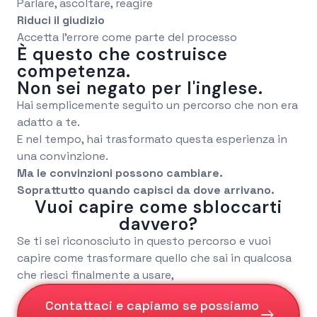
Parlare, ascoltare, reagire
Riduci il giudizio
Accetta l’errore come parte del processo
È questo che costruisce
competenza.
Non sei negato per l'inglese.
Hai semplicemente seguito un percorso che non era
adatto a te.
E nel tempo, hai trasformato questa esperienza in
una convinzione.
Ma le convinzioni possono cambiare.
Soprattutto quando capisci da dove arrivano.
Vuoi capire come sbloccarti
davvero?
Se ti sei riconosciuto in questo percorso e vuoi
capire come trasformare quello che sai in qualcosa
Sappiamo bene che chi lavor
che riesci finalmente a usare,
Contattaci e capiamo se possiamo