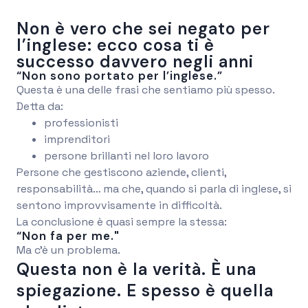
Non è vero che sei negato per
l’inglese: ecco cosa ti è
successo davvero negli anni
“Non sono portato per l’inglese.”
Questa è una delle frasi che sentiamo più spesso.
Detta da:
professionisti
imprenditori
persone brillanti nel loro lavoro
Persone che gestiscono aziende, clienti,
responsabilità… ma che, quando si parla di inglese, si
sentono improvvisamente in difficoltà.
La conclusione è quasi sempre la stessa:
“Non fa per me."
Ma c’è un problema.
Questa non è la verità. È una
spiegazione. E spesso è quella