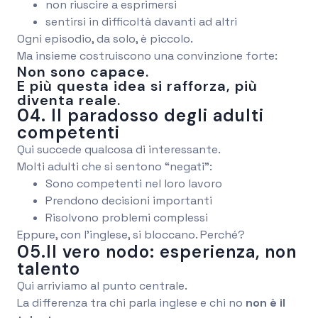
non riuscire a esprimersi
sentirsi in difficoltà davanti ad altri
Ogni episodio, da solo, è piccolo.
Ma insieme costruiscono una convinzione forte:
Non sono capace.
E più questa idea si rafforza, più
diventa reale.
04. Il paradosso degli adulti
competenti
Qui succede qualcosa di interessante.
Molti adulti che si sentono “negati”:
Sono competenti nel loro lavoro
Prendono decisioni importanti
Risolvono problemi complessi
Eppure, con l’inglese, si bloccano. Perché?
05.Il vero nodo: esperienza, non
talento
Qui arriviamo al punto centrale.
La differenza tra chi parla inglese e chi no
non è il