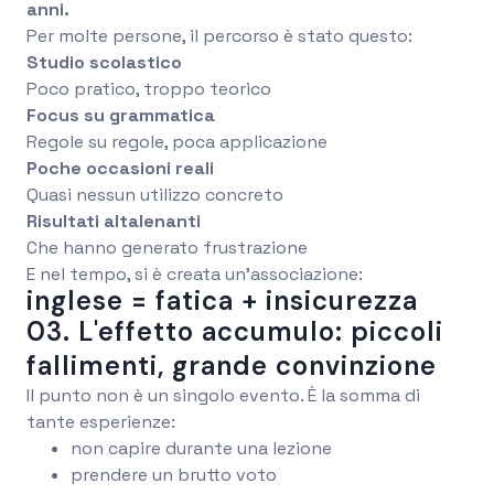
anni.
Per molte persone, il percorso è stato questo:
Studio scolastico
Poco pratico, troppo teorico
Focus su grammatica
Regole su regole, poca applicazione
Poche occasioni reali
Quasi nessun utilizzo concreto
Risultati altalenanti
Che hanno generato frustrazione
E nel tempo, si è creata un’associazione:
inglese = fatica + insicurezza
03. L'effetto accumulo: piccoli
fallimenti, grande convinzione
Il punto non è un singolo evento. È la somma di
tante esperienze:
non capire durante una lezione
prendere un brutto voto